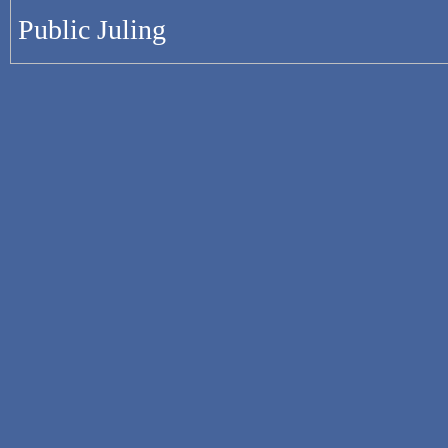
Public Juling