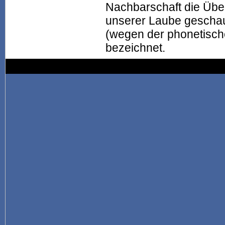
Nachbarschaft die Übe
unserer Laube geschau
(wegen der phonetischen
bezeichnet.