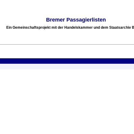
Bremer Passagierlisten
Ein Gemeinschaftsprojekt mit der Handelskammer und dem Staatsarchiv