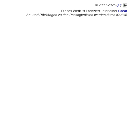
© 2003-2025 (
ju
)
Dieses Werk ist lizenziert unter einer
Crea
An- und Rückfragen zu den Passagierlisten werden durch Karl W