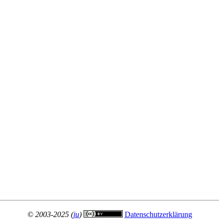
© 2003-2025 (
ju
)
Datenschutzerklärung