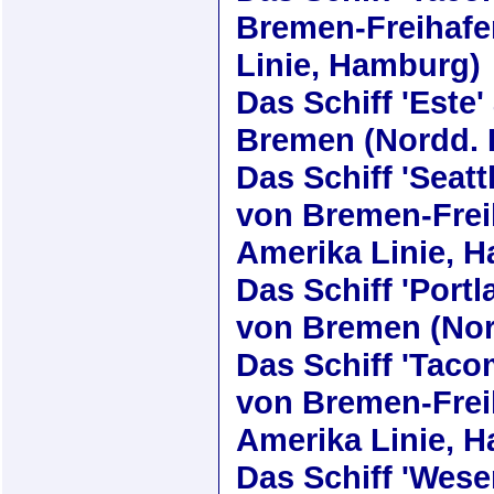
Bremen-Freihaf
Linie, Hamburg)
Das Schiff
'Este'
Bremen (Nordd. 
Das Schiff
'Seatt
von Bremen-Frei
Amerika Linie, 
Das Schiff
'Portl
von Bremen (Nor
Das Schiff
'Taco
von Bremen-Frei
Amerika Linie, 
Das Schiff
'Wese