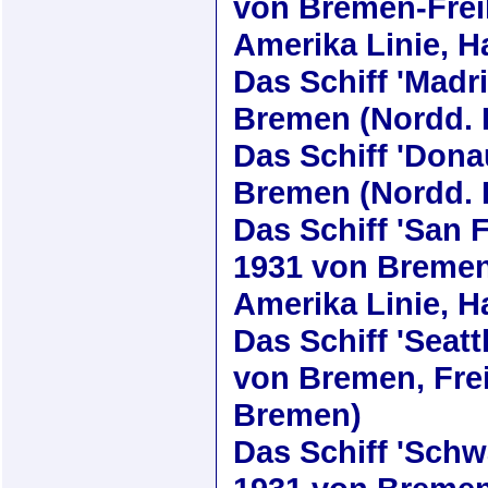
von Bremen-Frei
Amerika Linie, 
Das Schiff
'Madri
Bremen (Nordd. 
Das Schiff
'Dona
Bremen (Nordd. 
Das Schiff
'San 
1931
von Bremen
Amerika Linie, 
Das Schiff
'Seatt
von Bremen, Frei
Bremen)
Das Schiff
'Schw