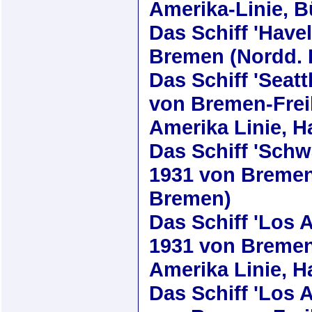
Amerika-Linie, 
Das Schiff
'Havel
Bremen (Nordd. 
Das Schiff
'Seatt
von Bremen-Frei
Amerika Linie, 
Das Schiff
'Schw
1931
von Bremen 
Bremen)
Das Schiff
'Los 
1931
von Bremen
Amerika Linie, 
Das Schiff
'Los 