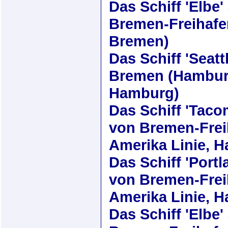
Das Schiff
'Elbe'
Bremen-Freihafe
Bremen)
Das Schiff
'Seatt
Bremen (Hamburg
Hamburg)
Das Schiff
'Taco
von Bremen-Frei
Amerika Linie, 
Das Schiff
'Portl
von Bremen-Frei
Amerika Linie, 
Das Schiff
'Elbe'