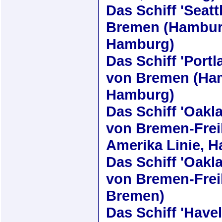
Das Schiff
'Seatt
Bremen (Hamburg
Hamburg)
Das Schiff
'Portl
von Bremen (Ham
Hamburg)
Das Schiff
'Oakl
von Bremen-Frei
Amerika Linie, 
Das Schiff
'Oakl
von Bremen-Frei
Bremen)
Das Schiff
'Havel