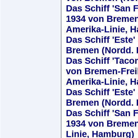
Das Schiff
'San 
1934
von Bremen
Amerika-Linie, 
Das Schiff
'Este'
Bremen (Nordd. 
Das Schiff
'Taco
von Bremen-Frei
Amerika-Linie, 
Das Schiff
'Este'
Bremen (Nordd. 
Das Schiff
'San 
1934
von Bremen
Linie, Hamburg)