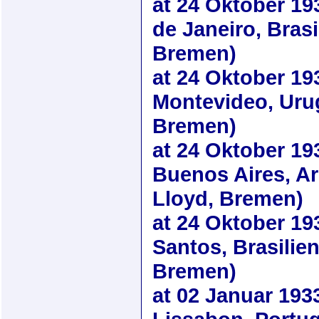
at
24 Oktober 19
de Janeiro, Brasi
Bremen)
at
24 Oktober 19
Montevideo, Uru
Bremen)
at
24 Oktober 19
Buenos Aires, Ar
Lloyd, Bremen)
at
24 Oktober 19
Santos, Brasilie
Bremen)
at
02 Januar 193