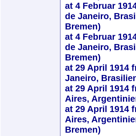
at
4 Februar 191
de Janeiro, Brasil
Bremen)
at
4 Februar 191
de Janeiro, Brasi
Bremen)
at
29 April 1914
f
Janeiro, Brasilie
at
29 April 1914
f
Aires, Argentinie
at
29 April 1914
f
Aires, Argentini
Bremen)