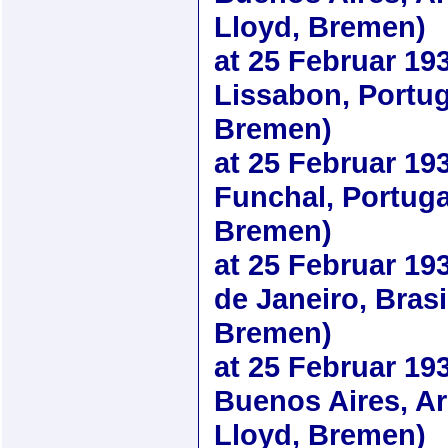
Lloyd, Bremen)
at
25 Februar 19
Lissabon, Portug
Bremen)
at
25 Februar 19
Funchal, Portuga
Bremen)
at
25 Februar 19
de Janeiro, Brasi
Bremen)
at
25 Februar 19
Buenos Aires, Ar
Lloyd, Bremen)