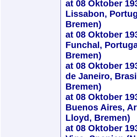
at
08 Oktober 19
Lissabon, Portug
Bremen)
at
08 Oktober 19
Funchal, Portuga
Bremen)
at
08 Oktober 19
de Janeiro, Brasi
Bremen)
at
08 Oktober 19
Buenos Aires, Ar
Lloyd, Bremen)
at
08 Oktober 19