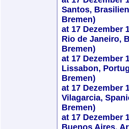
Santos, Brasilie
Bremen)
at
17 Dezember 
Rio de Janeiro, B
Bremen)
at
17 Dezember 
Lissabon, Portug
Bremen)
at
17 Dezember 
Vilagarcia, Span
Bremen)
at
17 Dezember 
Buenos Aires, Ar