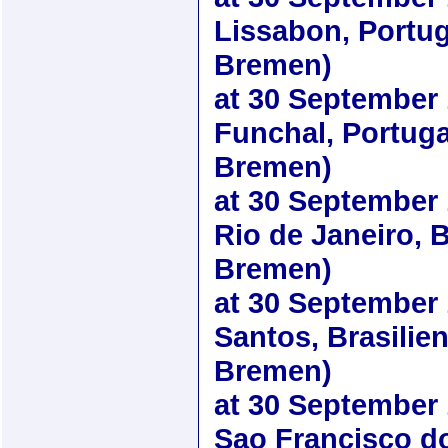
Lissabon, Portug
Bremen)
at
30 September
Funchal, Portuga
Bremen)
at
30 September
Rio de Janeiro, B
Bremen)
at
30 September
Santos, Brasilie
Bremen)
at
30 September
Sao Francisco do