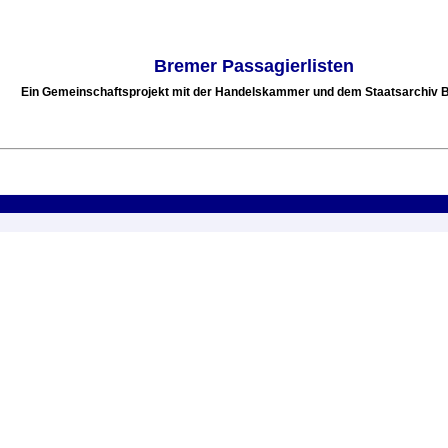
Bremer Passagierlisten
Ein Gemeinschaftsprojekt mit der Handelskammer und dem Staatsarchiv