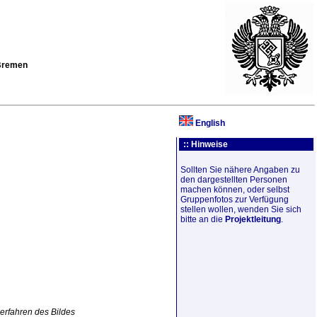
 Bremen
English
:: Hinweise
Sollten Sie nähere Angaben zu
den dargestellten Personen
machen können, oder selbst
Gruppenfotos zur Verfügung
stellen wollen, wenden Sie sich
bitte an die
Projektleitung
.
erfahren des Bildes