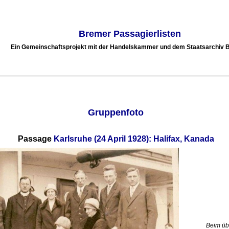
Bremer Passagierlisten
Ein Gemeinschaftsprojekt mit der Handelskammer und dem Staatsarchiv
Gruppenfoto
Passage
Karlsruhe (24 April 1928): Halifax, Kanada
Beim üb