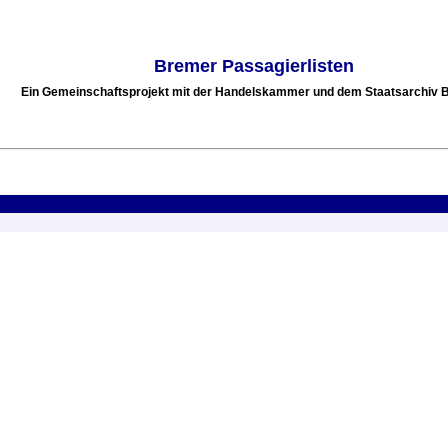
Bremer Passagierlisten
Ein Gemeinschaftsprojekt mit der Handelskammer und dem Staatsarchiv