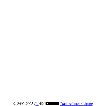
© 2003-2025 (
ju
)
Datenschutzerklärung