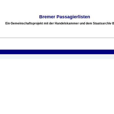
Bremer Passagierlisten
Ein Gemeinschaftsprojekt mit der Handelskammer und dem Staatsarchiv