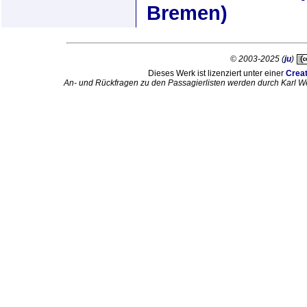
Bremen)
© 2003-2025 (
ju
)
Dieses Werk ist lizenziert unter einer
Crea
An- und Rückfragen zu den Passagierlisten werden durch Karl W