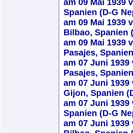
am
09 Mai 1939
v
Spanien (D-G Ne
am
09 Mai 1939
v
Bilbao, Spanien
am
09 Mai 1939
v
Pasajes, Spanie
am
07 Juni 1939
Pasajes, Spanie
am
07 Juni 1939
Gijon, Spanien 
am
07 Juni 1939
Spanien (D-G Ne
am
07 Juni 1939