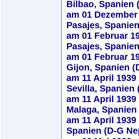
Bilbao, Spanien
am
01 Dezember
Pasajes, Spanie
am
01 Februar 1
Pasajes, Spanie
am
01 Februar 1
Gijon, Spanien 
am
11 April 1939
Sevilla, Spanien
am
11 April 1939
Malaga, Spanien
am
11 April 1939
Spanien (D-G Ne