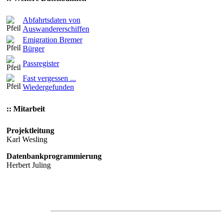
Abfahrtsdaten von
Auswandererschiffen
Emigration Bremer
Bürger
Passregister
Fast vergessen ...
Wiedergefunden
:: Mitarbeit
Projektleitung
Karl Wesling
Datenbankprogrammierung
Herbert Juling