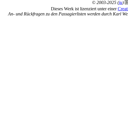
© 2003-2025 (
ju
)
Dieses Werk ist lizenziert unter einer
Creat
An- und Rückfragen zu den Passagierlisten werden durch Karl We