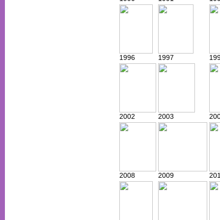
1996
1997
19
2002
2003
20
2008
2009
20